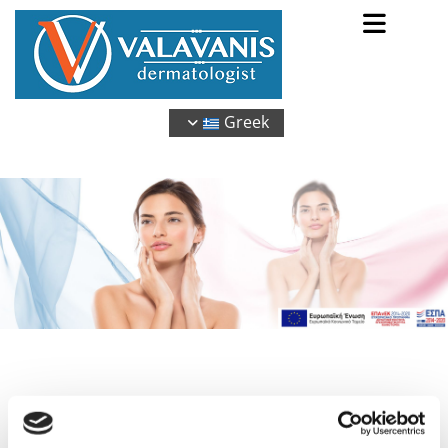
Greek
Cookies